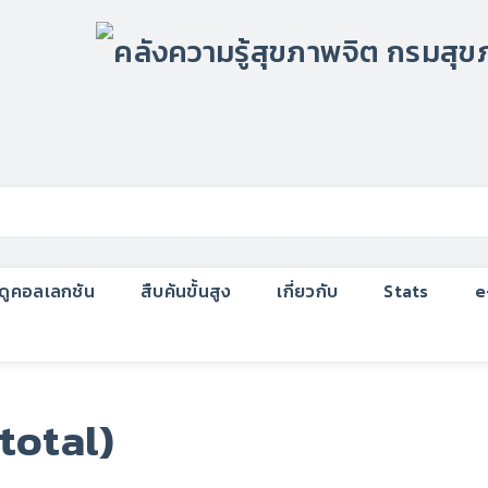
กดูคอลเลกชัน
สืบค้นขั้นสูง
เกี่ยวกับ
Stats
e
total)