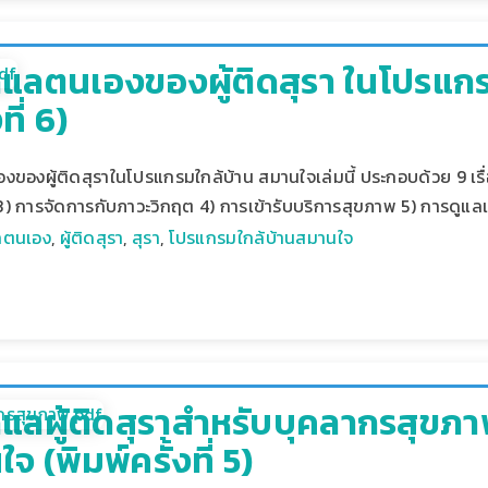
รดูแลตนเองของผู้ติดสุรา ในโปรแ
ที่ 6)
งของผู้ติดสุราในโปรแกรมใกล้บ้าน สมานใจเล่มนี้ ประกอบด้วย 9 เรื่อ
ย 3) การจัดการกับภาวะวิกฤต 4) การเข้ารับบริการสุขภาพ 5) การดูแลเ
แลตนเอง
,
ผู้ติดสุรา
,
สุรา
,
โปรแกรมใกล้บ้านสมานใจ
ดูแลผู้ติดสุราสำหรับบุคลากรสุข
 (พิมพ์ครั้งที่ 5)