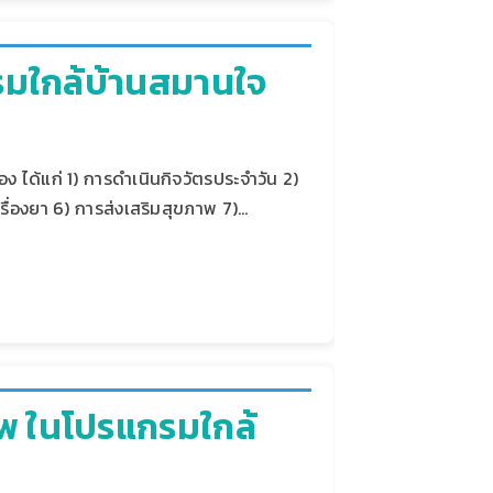
กรมใกล้บ้านสมานใจ
ง ได้แก่ 1) การดำเนินกิจวัตรประจำวัน 2)
รื่องยา 6) การส่งเสริมสุขภาพ 7)…
ภาพ ในโปรแกรมใกล้