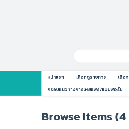
หน้าแรก
เลือกดูรายการ
เลือ
กรอบแนวทางการเผยแพร่/แบบฟอร์ม
Browse Items (4 