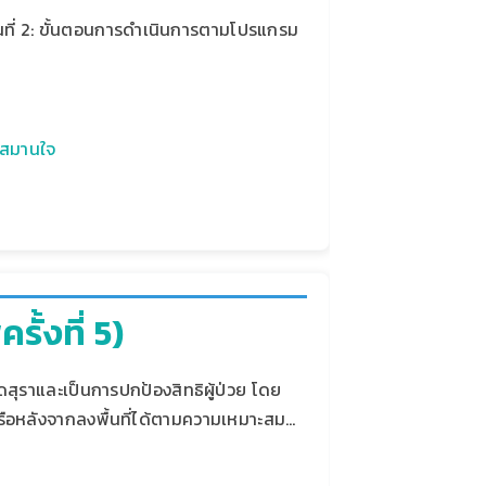
่วนที่ 2: ขั้นตอนการดำเนินการตามโปรแกรม
นสมานใจ
ั้งที่ 5)
ิดสุราและเป็นการปกป้องสิทธิผู้ป่วย โดย
รือหลังจากลงพื้นที่ได้ตามความเหมาะสม…