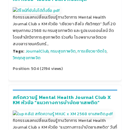
กิจกรรมแลกเปลี่ยนเรียนรู้ทางวิชาการ Mental Health
Journal Club x KM หัวข้อ “เยียวยา ฮีลใจ ภัยวิกฤต” วันที่ 20
พฤษภาคม 2568 ณ กรมสุขภาพจิต และรูปแบบออนไลน์ จัด
โดยสำนักวิชาการสุขภาพจิต ร่วมกับ โรงพยาบาลจิตเวช
สงขลาราชนครินทร์…
Tags:
JournalClub
,
กรมสุขภาพจิต
,
การเยียวยาจิตใจ
,
วิกฤตสุขภาพจิต
Position:
504
(
2194
views)
สกัดความรู้ Mental Health Journal Club X
KM หัวข้อ “แนวทางการบำบัดยาเสพติด”
กิจกรรมแลกเปลี่ยนเรียนรู้ทางวิชาการ Mental Health
Journal Club x KM หัวข้อ “แนวทางการบำบัดยาเสพติด” วันที่