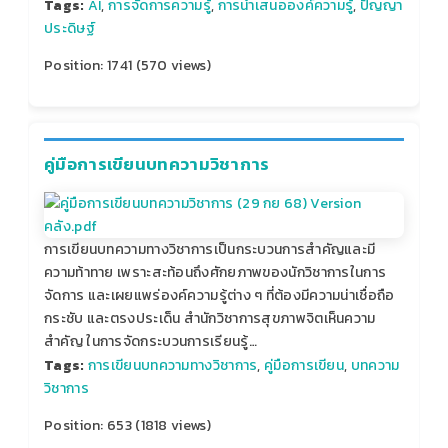
Tags:
AI
,
การจัดการความรู้
,
การนำเสนอองค์ความรู้
,
ปัญญา
ประดิษฐ์
Position:
1741
(
570
views)
คู่มือการเขียนบทความวิชาการ
การเขียนบทความทางวิชาการเป็นกระบวนการสำคัญและมี
ความท้าทาย เพราะสะท้อนถึงศักยภาพของนักวิชาการในการ
จัดการ และเผยแพร่องค์ความรู้ต่าง ๆ ที่ต้องมีความน่าเชื่อถือ
กระชับ และตรงประเด็น สำนักวิชาการสุขภาพจิตเห็นความ
สำคัญ ในการจัดกระบวนการเรียนรู้…
Tags:
การเขียนบทความทางวิชาการ
,
คู่มือการเขียน
,
บทความ
วิชาการ
Position:
653
(
1818
views)