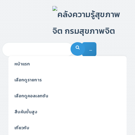
…
หน้าแรก
เลือกดูรายการ
เลือกดูคอลเลกชัน
สืบค้นขั้นสูง
เกี่ยวกับ