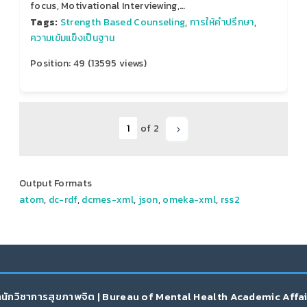
focus, Motivational Interviewing,…
Tags:
Strength Based Counseling
,
การให้คําปรึกษา
,
ความเข้มแข็งเป็นฐาน
Position:
49
(
13595
views)
of 2
Output Formats
atom
,
dc-rdf
,
dcmes-xml
,
json
,
omeka-xml
,
rss2
นักวิชาการสุขภาพจิต | Bureau of Mental Health Academic Affa