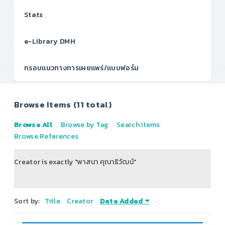
Stats
e-Library DMH
กรอบแนวทางการเผยแพร่/แบบฟอร์ม
Browse Items (11 total)
Browse All
Browse by Tag
Search Items
Browse References
Creator is exactly "พาสนา คุณาธิวัฒน์"
of 2
Sort by:
Title
Creator
Date Added