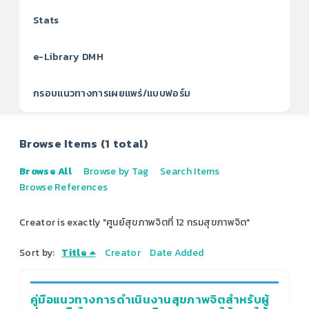
Stats
e-Library DMH
กรอบแนวทางการเผยแพร่/แบบฟอร์ม
Browse Items (1 total)
Browse All
Browse by Tag
Search Items
Browse References
Creator is exactly "ศูนย์สุขภาพจิตที่ 12 กรมสุขภาพจิต"
Sort by:
Title
Creator
Date Added
คู่มือแนวทางการดำเนินงานสุขภาพจิตสำหรับผู้