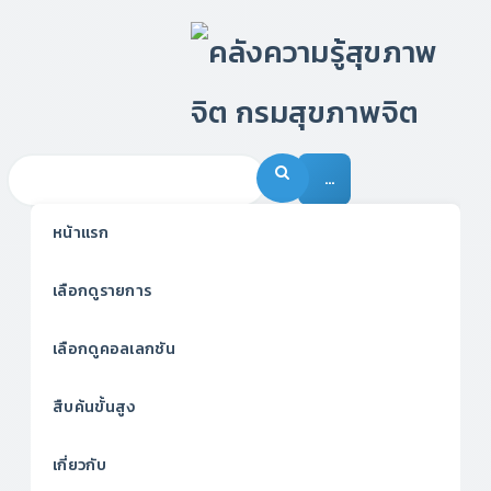
…
หน้าแรก
เลือกดูรายการ
เลือกดูคอลเลกชัน
สืบค้นขั้นสูง
เกี่ยวกับ