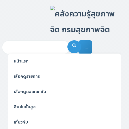
…
หน้าแรก
เลือกดูรายการ
เลือกดูคอลเลกชัน
สืบค้นขั้นสูง
เกี่ยวกับ