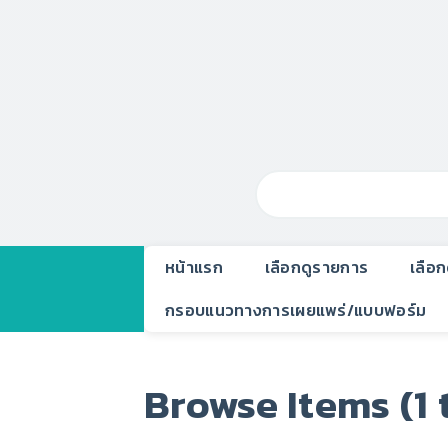
หน้าแรก
เลือกดูรายการ
เลือ
กรอบแนวทางการเผยแพร่/แบบฟอร์ม
Browse Items (1 