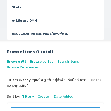
Stats
e-Library DMH
กรอบแนวทางการเผยแพร่/แบบฟอร์ม
Browse Items (1 total)
Browse All
Browse by Tag
Search Items
Browse References
Title is exactly "ดูแลใจ สูงวัยอยู่ลำพัง...รับมือกับความเหงาและ
ความสูญเสีย"
Sort by:
Title
Creator
Date Added