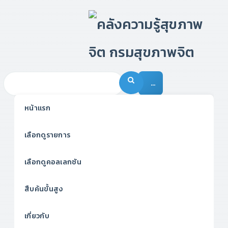
…
หน้าแรก
เลือกดูรายการ
เลือกดูคอลเลกชัน
สืบค้นขั้นสูง
เกี่ยวกับ