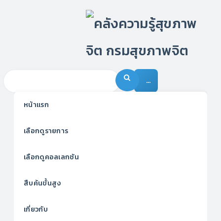
…
หน้าแรก
เลือกดูรายการ
เลือกดูคอลเลกชัน
สืบค้นขั้นสูง
เกี่ยวกับ