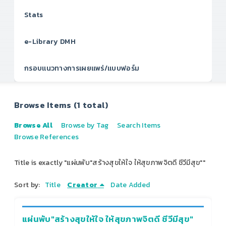
Stats
e-Library DMH
กรอบแนวทางการเผยแพร่/แบบฟอร์ม
Browse Items (1 total)
Browse All
Browse by Tag
Search Items
Browse References
Title is exactly "แผ่นพับ"สร้างสุขให้ใจ ให้สุขภาพจิตดี ชีวีมีสุข""
Sort by:
Title
Creator
Date Added
แผ่นพับ"สร้างสุขให้ใจ ให้สุขภาพจิตดี ชีวีมีสุข"