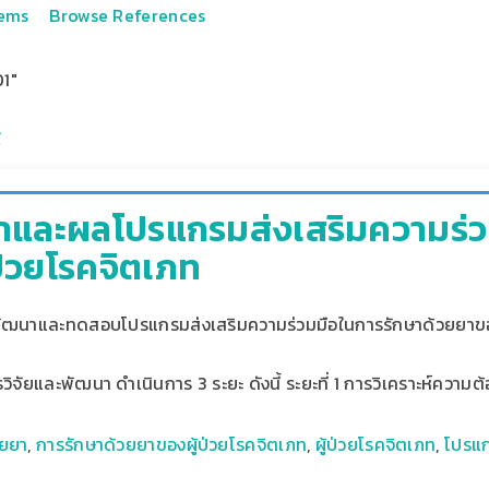
tems
Browse References
1"
และผลโปรแกรมส่งเสริมความร่ว
ป่วยโรคจิตเภท
ื่อพัฒนาและทดสอบโปรแกรมส่งเสริมความร่วมมือในการรักษาด้วยยาขอ
ารวิจัยและพัฒนา ดำเนินการ 3 ระยะ ดังนี้ ระยะที่ 1 การวิเคราะห์ควา
วยยา
,
การรักษาด้วยยาของผู้ป่วยโรคจิตเภท
,
ผู้ป่วยโรคจิตเภท
,
โปรแก