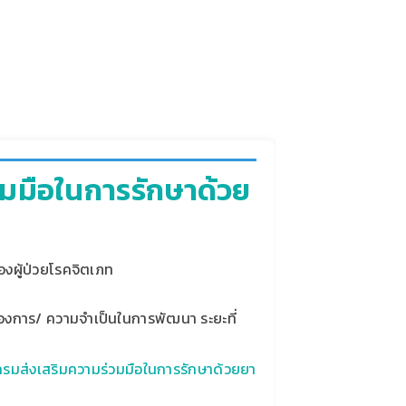
มมือในการรักษาด้วย
งผู้ป่วยโรคจิตเภท
มต้องการ/ ความจำเป็นในการพัฒนา ระยะที่
รมส่งเสริมความร่วมมือในการรักษาด้วยยา