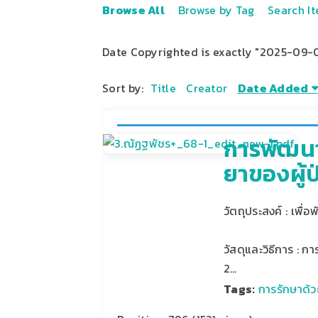
Browse All
Browse by Tag
Search I
Date Copyrighted is exactly "2025-09-0
Sort by:
Title
Creator
Date Added
การพัฒนา
ยาของผู้
วัตถุประสงค์ : เพ
วัสดุและวิธีการ : ก
2…
Tags:
การรักษาด้