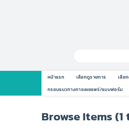
หน้าแรก
เลือกดูรายการ
เลือ
กรอบแนวทางการเผยแพร่/แบบฟอร์ม
Browse Items (1 