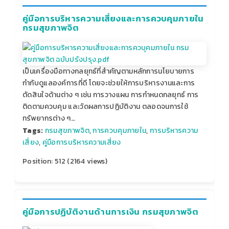
คู่มือการบริหารความเสี่ยงและการควบคุมภายใน
กรมสุขภาพจิต
เป็นเครื่องมือทางกลยุทธ์ที่สำคัญตามหลักการนโยบายการ
กำกับดูแลองค์การที่ดี โดยจะช่วยให้การบริหารงานและการ
ตัดสินใจด้านต่าง ๆ เช่น การวางแผน การกำหนดกลยุทธ์ การ
ติดตามควบคุม และวัดผลการปฏิบัติงาน ตลอดจนการใช้
ทรัพยากรต่าง ๆ…
Tags:
กรมสุขภาพจิต
,
การควบคุมภายใน
,
การบริหารความ
เสี่ยง
,
คู่มือการบริหารความเสี่ยง
Position:
512
(
2164
views)
คู่มือการปฏิบัติงานด้านการเงิน กรมสุขภาพจิต