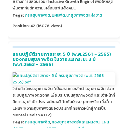
สร้างการมีส่วนร่วม (Inclusive Growth Engine) เพื่อให้หลุด
พ้นจากกับดักความเหลื่อมลาในสังคม…
Tags:
กรมสุขภาพจิต
,
แผนพัฒนาสุขภาพจิตแห่งชาติ
Position:
42
(
16076
views)
แผนปฏิบัติราชการระยะ 5 ปี (พ.ศ.2561 - 2565)
ของกรมสุขภาพจิต ในวาระแรกระยะ 3 ปี
(พ.ศ.2563 - 2565)
วิสัยทัศน์กรมสุขภาพจิต "เป็นองค์กรหลักด้านสุขภาพจิต ด้วย
ระบบสุขภาพจิตดิจิทัล เพื่อประชาชนสุขภาพจิตดี และเจ้าหน้าที่
มีความสุข" เป้าประสงค์ของวิสัยทัศน์กรมสุขภาพจิต เมื่อสิ้น
แผนฯ 1) งานสุขภาพจิตของประเทศไทยก้าวหน้าสู่การเป็น
Mental Health 4.0 2)…
Tags:
กรมสุขภาพจิต
,
กองยุทธศาสตร์และแผนงาน
,
แผน