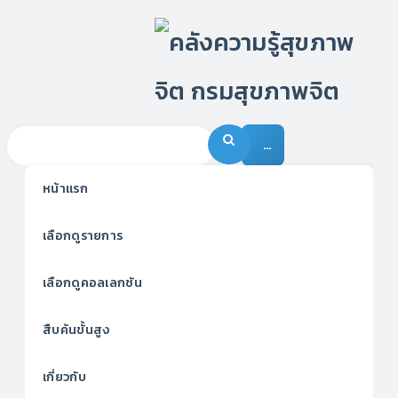
…
หน้าแรก
เลือกดูรายการ
เลือกดูคอลเลกชัน
สืบค้นขั้นสูง
เกี่ยวกับ