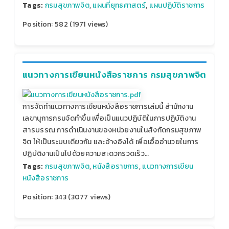
Tags:
กรมสุขภาพจิต
,
แผนที่ยุทธศาสตร์
,
แผนปฏิบัติราชการ
Position:
582
(
1971
views)
แนวทางการเขียนหนังสือราชการ กรมสุขภาพจิต
การจัดทำแนวทางการเขียนหนังสือราชการเล่มนี้ สำนักงาน
เลขานุการกรมจัดทำขึ้น เพื่อเป็นแนวปฏิบัติในการปฏิบัติงาน
สารบรรณ การดำเนินงานของหน่วยงานในสังกัดกรมสุขภาพ
จิต ให้เป็นระบบเดียวกัน และอ้างอิงได้ เพื่อเอื้ออำนวยในการ
ปฏิบัติงานเป็นไปด้วยความสะดวกรวดเร็ว…
Tags:
กรมสุขภาพจิต
,
หนังสือราชการ
,
แนวทางการเขียน
หนังสือราชการ
Position:
343
(
3077
views)