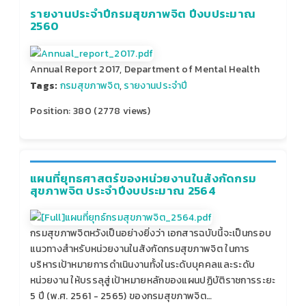
รายงานประจำปีกรมสุขภาพจิต ปีงบประมาณ
2560
Annual Report 2017, Department of Mental Health
Tags:
กรมสุขภาพจิต
,
รายงานประจำปี
Position:
380
(
2778
views)
แผนที่ยุทธศาสตร์ของหน่วยงานในสังกัดกรม
สุขภาพจิต ประจำปีงบประมาณ 2564
กรมสุขภาพจิตหวังเป็นอย่างยิ่งว่า เอกสารฉบับนี้จะเป็นกรอบ
แนวทางสำหรับหน่วยงานในสังกัดกรมสุขภาพจิต ในการ
บริหารเป้าหมายการดำเนินงานทั้งในระดับบุคคลและระดับ
หน่วยงาน ให้บรรลุสู่เป้าหมายหลักของแผนปฏิบัติราชการระยะ
5 ปี (พ.ศ. 2561 - 2565) ของกรมสุขภาพจิต…