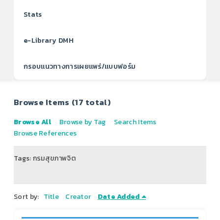
Stats
e-Library DMH
กรอบแนวทางการเผยแพร่/แบบฟอร์ม
Browse Items (17 total)
Browse All
Browse by Tag
Search Items
Browse References
Tags: กรมสุขภาพจิต
of 3
Sort by:
Title
Creator
Date Added