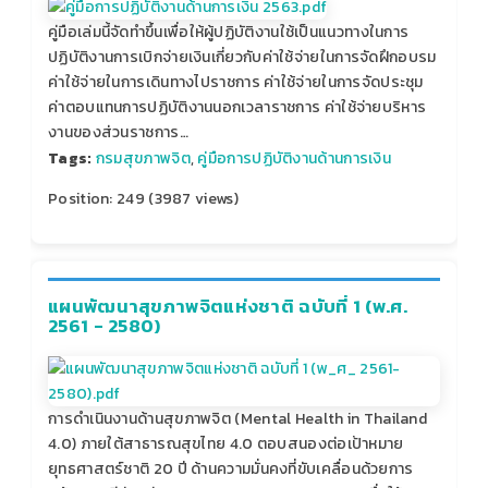
คู่มือเล่มนี้จัดทำขึ้นเพื่อให้ผู้ปฏิบัติงานใช้เป็นแนวทางในการ
ปฏิบัติงานการเบิกจ่ายเงินเกี่ยวกับค่าใช้จ่ายในการจัดฝึกอบรม
ค่าใช้จ่ายในการเดินทางไปราชการ ค่าใช้จ่ายในการจัดประชุม
ค่าตอบแทนการปฏิบัติงานนอกเวลาราชการ ค่าใช้จ่ายบริหาร
งานของส่วนราชการ…
Tags:
กรมสุขภาพจิต
,
คู่มือการปฏิบัติงานด้านการเงิน
Position:
249
(
3987
views)
แผนพัฒนาสุขภาพจิตแห่งชาติ ฉบับที่ 1 (พ.ศ.
2561 - 2580)
การดำเนินงานด้านสุขภาพจิต (Mental Health in Thailand
4.0) ภายใต้สาธารณสุขไทย 4.0 ตอบสนองต่อเป้าหมาย
ยุทธศาสตร์ชาติ 20 ปี ด้านความมั่นคงที่ขับเคลื่อนด้วยการ