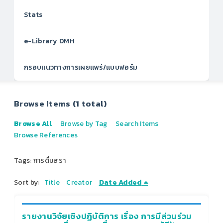
Stats
e-Library DMH
กรอบแนวทางการเผยแพร่/แบบฟอร์ม
Browse Items (1 total)
Browse All
Browse by Tag
Search Items
Browse References
Tags: การดื่มสรา
Sort by:
Title
Creator
Date Added
รายงานวิจัยเชิงปฏิบัติการ เรื่อง การมีส่วนร่วม