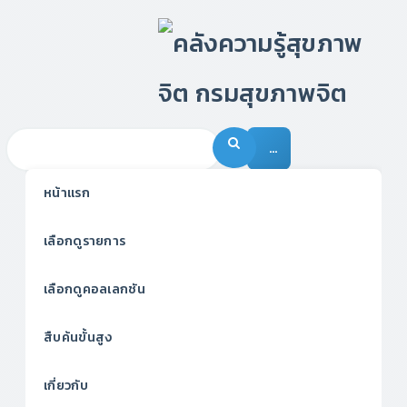
…
หน้าแรก
เลือกดูรายการ
เลือกดูคอลเลกชัน
สืบค้นขั้นสูง
เกี่ยวกับ