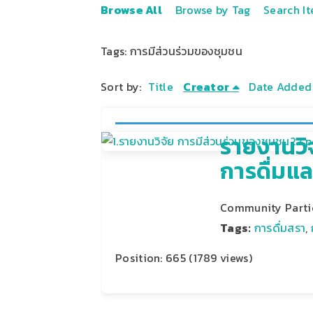
Browse All
Browse by Tag
Search I
Tags: การมีส่วนร่วมของชุมชน
Sort by:
Title
Creator
Date Added
รายงานวิจ
การดื่มแล
Community Partic
Tags:
การดื่มสรา
,
Position:
665
(
1789
views)