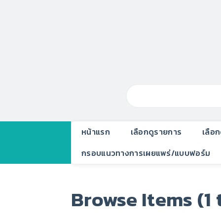
หน้าแรก
เลือกดูรายการ
เลือ
กรอบแนวทางการเผยแพร่/แบบฟอร์ม
Browse Items (1 