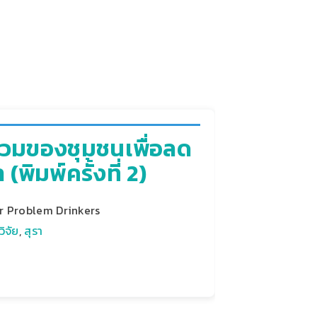
นร่วมของชุมชนเพื่อลด
พิมพ์ครั้งที่ 2)
r Problem Drinkers
ิจัย
,
สุรา