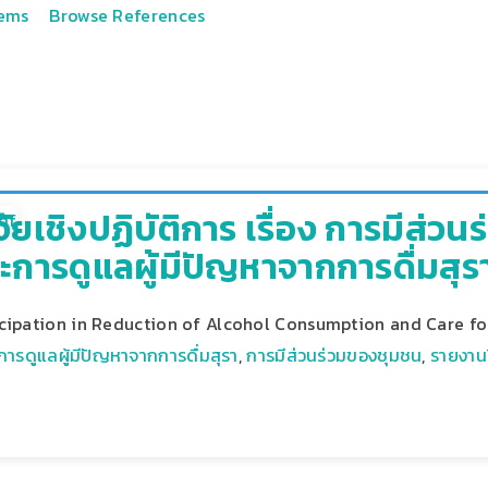
tems
Browse References
ัยเชิงปฏิบัติการ เรื่อง การมีส่ว
ะการดูแลผู้มีปัญหาจากการดื่มสุรา (
ipation in Reduction of Alcohol Consumption and Care fo
การดูแลผู้มีปัญหาจากการดื่มสุรา
,
การมีส่วนร่วมของชุมชน
,
รายงานว