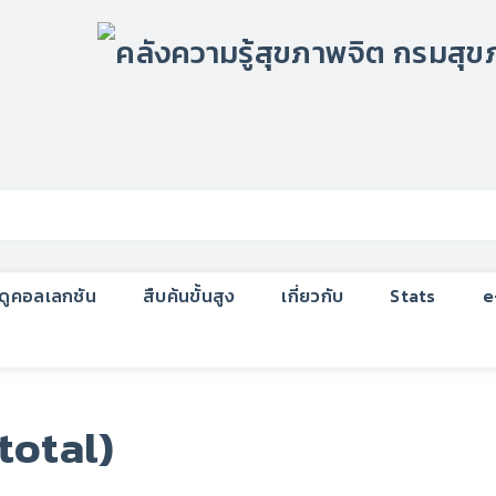
กดูคอลเลกชัน
สืบค้นขั้นสูง
เกี่ยวกับ
Stats
e
total)