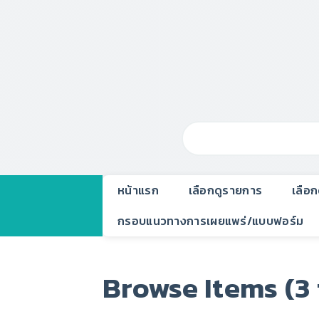
หน้าแรก
เลือกดูรายการ
เลือ
กรอบแนวทางการเผยแพร่/แบบฟอร์ม
Browse Items (3 