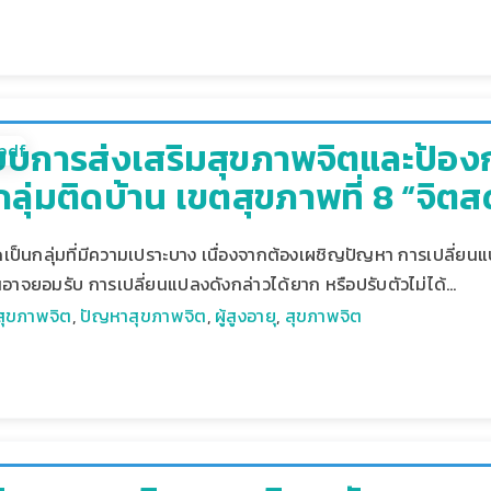
ปแบบการส่งเสริมสุขภาพจิตและป้อง
ุ กลุ่มติดบ้าน เขตสุขภาพที่ 8 “จิต
ัดเป็นกลุ่มที่มีความเปราะบาง เนื่องจากต้องเผชิญปัญหา การเปลี่ยน
จยอมรับ การเปลี่ยนแปลงดังกล่าวได้ยาก หรือปรับตัวไม่ได้…
สุขภาพจิต
,
ปัญหาสุขภาพจิต
,
ผู้สูงอายุ
,
สุขภาพจิต