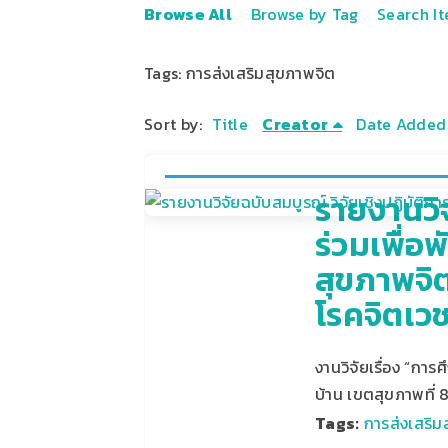
Browse All
Browse by Tag
Search I
Tags: การส่งเสริมสุขภาพจิต
Sort by:
Title
Creator
Date Added
รายงานวิจ
ร่วมเพื่
สุขภาพจิต
โรคจิตเว
งานวิจัยเรื่อง “กา
บ้าน เขตสุขภาพที่ 
Tags:
การส่งเสริม