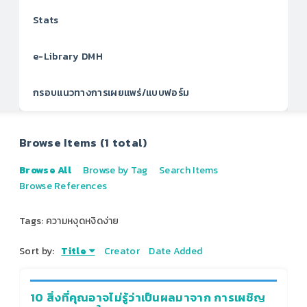
Stats
e-Library DMH
กรอบแนวทางการเผยแพร่/แบบฟอร์ม
Browse Items (1 total)
Browse All
Browse by Tag
Search Items
Browse References
Tags: ความหงุดหงิดง่าย
Sort by:
Title
Creator
Date Added
10 สิ่งที่คุณอาจไม่รู้ว่าเป็นผลมาจาก การเผชิญ