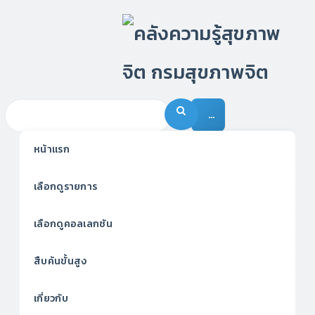
…
หน้าแรก
เลือกดูรายการ
เลือกดูคอลเลกชัน
สืบค้นขั้นสูง
เกี่ยวกับ