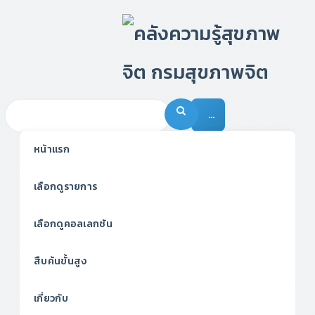
…
หน้าแรก
เลือกดูรายการ
เลือกดูคอลเลกชัน
สืบค้นขั้นสูง
เกี่ยวกับ