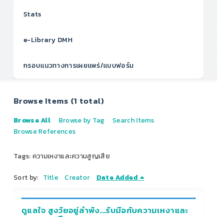
Stats
e-Library DMH
กรอบแนวทางการเผยแพร่/แบบฟอร์ม
Browse Items (1 total)
Browse All
Browse by Tag
Search Items
Browse References
Tags: ความเหงาและความสูญเสีย
Sort by:
Title
Creator
Date Added
ดูแลใจ สูงวัยอยู่ลำพัง...รับมือกับความเหงาและ