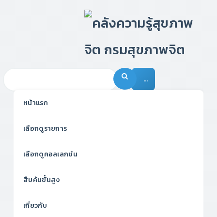
…
หน้าแรก
เลือกดูรายการ
เลือกดูคอลเลกชัน
สืบค้นขั้นสูง
เกี่ยวกับ