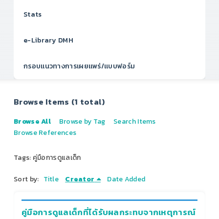
Stats
e-Library DMH
กรอบแนวทางการเผยแพร่/แบบฟอร์ม
Browse Items (1 total)
Browse All
Browse by Tag
Search Items
Browse References
Tags: คู่มือการดูแลเด็ก
Sort by:
Title
Creator
Date Added
คู่มือการดูแลเด็กที่ได้รับผลกระทบจากเหตุการณ์