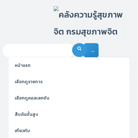
…
หน้าแรก
เลือกดูรายการ
เลือกดูคอลเลกชัน
สืบค้นขั้นสูง
เกี่ยวกับ