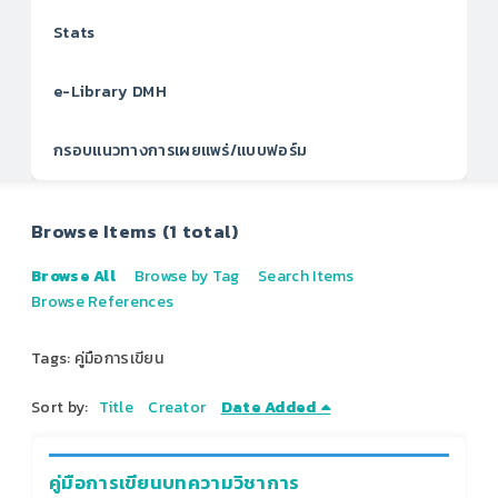
Stats
e-Library DMH
กรอบแนวทางการเผยแพร่/แบบฟอร์ม
Browse Items (1 total)
Browse All
Browse by Tag
Search Items
Browse References
Tags: คู่มือการเขียน
Sort by:
Title
Creator
Date Added
คู่มือการเขียนบทความวิชาการ