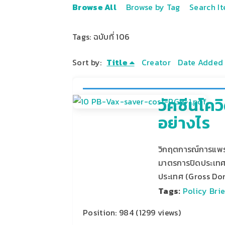
Browse All
Browse by Tag
Search I
Tags: ฉบับที่ 106
Sort by:
Title
Creator
Date Added
วัคซีนโคว
อย่างไร
วิกฤตการณ์การแพร
มาตรการปิดประเทศ
ประเทศ (Gross Do
Tags:
Policy Brie
Position:
984
(
1299
views)