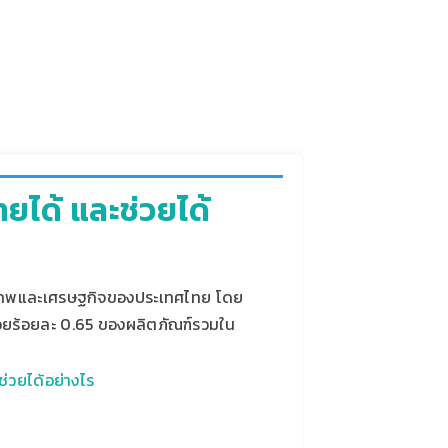
ยได้ และช่วยได้
ุขภาพและเศรษฐกิจของประเทศไทย โดย
ยร้อยละ 0.65 ของผลิตภัณฑ์รวมใน
ช่วยได้อย่างไร