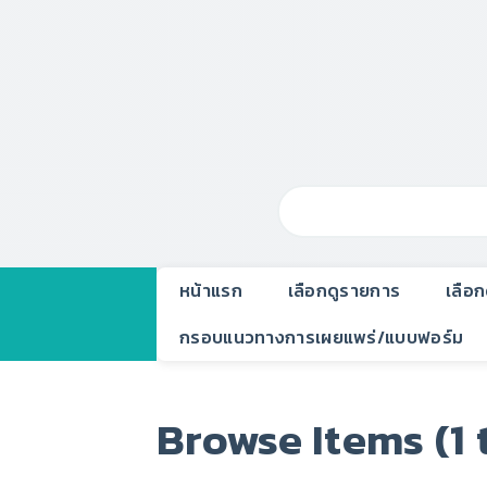
หน้าแรก
เลือกดูรายการ
เลือ
กรอบแนวทางการเผยแพร่/แบบฟอร์ม
Browse Items (1 