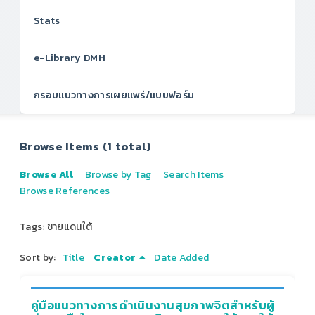
Stats
e-Library DMH
กรอบแนวทางการเผยแพร่/แบบฟอร์ม
Browse Items (1 total)
Browse All
Browse by Tag
Search Items
Browse References
Tags: ชายแดนใต้
Sort by:
Title
Creator
Date Added
คู่มือแนวทางการดำเนินงานสุขภาพจิตสำหรับผู้