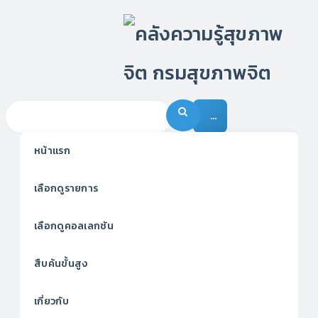
…
หน้าแรก
เลือกดูรายการ
เลือกดูคอลเลกชัน
สืบค้นขั้นสูง
เกี่ยวกับ