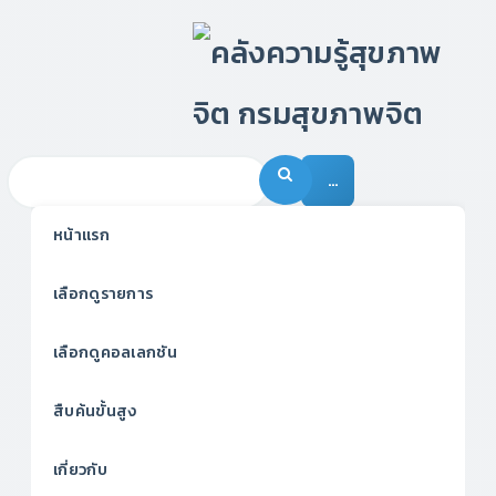
…
หน้าแรก
เลือกดูรายการ
เลือกดูคอลเลกชัน
สืบค้นขั้นสูง
เกี่ยวกับ