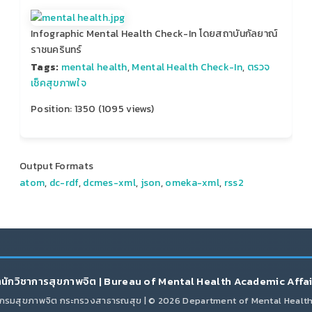
Infographic Mental Health Check-In โดยสถาบันกัลยาณ์
ราชนครินทร์
Tags:
mental health
,
Mental Health Check-In
,
ตรวจ
เช็คสุขภาพใจ
Position:
1350
(
1095
views)
Output Formats
atom
,
dc-rdf
,
dcmes-xml
,
json
,
omeka-xml
,
rss2
นักวิชาการสุขภาพจิต | Bureau of Mental Health Academic Affa
กรมสุขภาพจิต กระทรวงสาธารณสุข | © 2026 Department of Mental Healt