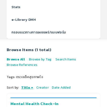
Stats
e-Library DMH
กรอบแนวทางการเผยแพร่/แบบฟอร์ม
Browse Items (1 total)
Browse All
Browse by Tag
Search Items
Browse References
Tags: ตรวจเช็คสุขภาพใจ
Sort by:
Title
Creator
Date Added
Mental Health Check-In