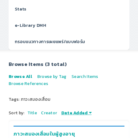
Stats
e-Library DMH
กรอบแนวทางการเผยแพร่/แบบฟอร์ม
Browse Items (3 total)
Browse All
Browse by Tag
Search Items
Browse References
Tags: ภาวะสมองเสื่อม
Sort by:
Title
Creator
Date Added
ภาวะสมองเสื่อมในผู้สูงอายุ