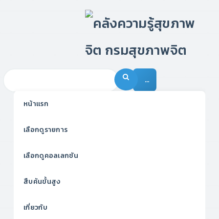
…
หน้าแรก
เลือกดูรายการ
เลือกดูคอลเลกชัน
สืบค้นขั้นสูง
เกี่ยวกับ