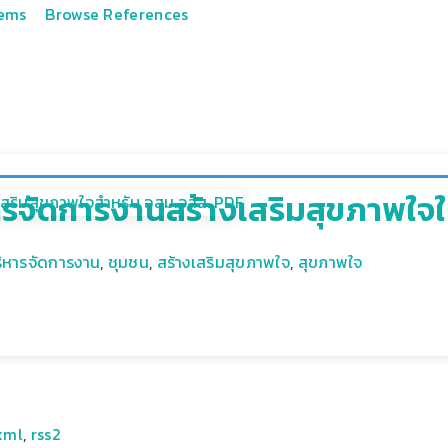
tems
Browse References
ิหารจัดการงานสร้างเสริมสุขภาพใจ
บริหารจัดการงาน
,
ชุมชน
,
สร้างเสริมสุขภาพใจ
,
สุขภาพใจ
xml
,
rss2