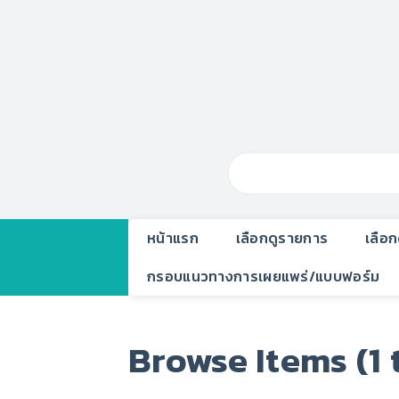
หน้าแรก
เลือกดูรายการ
เลือ
กรอบแนวทางการเผยแพร่/แบบฟอร์ม
Browse Items (1 