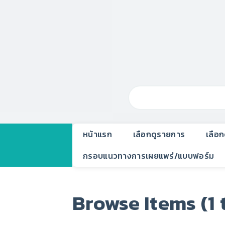
หน้าแรก
เลือกดูรายการ
เลือ
กรอบแนวทางการเผยแพร่/แบบฟอร์ม
Browse Items (1 