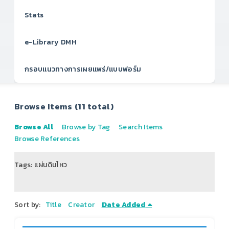
Stats
e-Library DMH
กรอบแนวทางการเผยแพร่/แบบฟอร์ม
Browse Items (11 total)
Browse All
Browse by Tag
Search Items
Browse References
Tags: แผ่นดินไหว
of 2
Sort by:
Title
Creator
Date Added