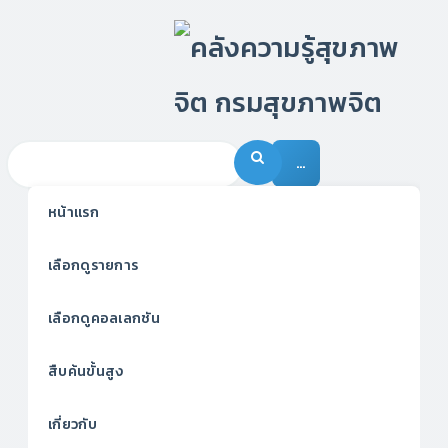
…
หน้าแรก
เลือกดูรายการ
เลือกดูคอลเลกชัน
สืบค้นขั้นสูง
เกี่ยวกับ