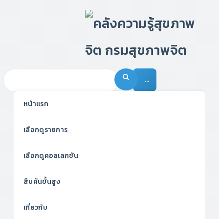
…
หน้าแรก
เลือกดูรายการ
เลือกดูคอลเลกชัน
สืบค้นขั้นสูง
เกี่ยวกับ