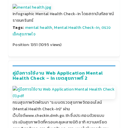
Infographic Mental Health Check-In โดยสถาบันกัลยาณ์
ราชนครินทร์
Tags:
mental health
,
Mental Health Check-In
,
ตรวจ
เช็คสุขภาพใจ
Position:
1351
(
1095
views)
คู่มือการใช้งาน Web Application Mental
Health Check – In เขตสุขภาพที่ 2
กรมสุขภาพจิตพัฒนา “ระบบตรวจสุขภาพจิตออนไลน์
(Mental Health Check-In)” ผ่าน
เว็บไซต์www.checkin.dmh.go.th ซึ่งประกอบด้วยแบบ
ประเมินสุขภาพจิตที่ครอบคลุมหลายมิติ อาทิ ความเครียด