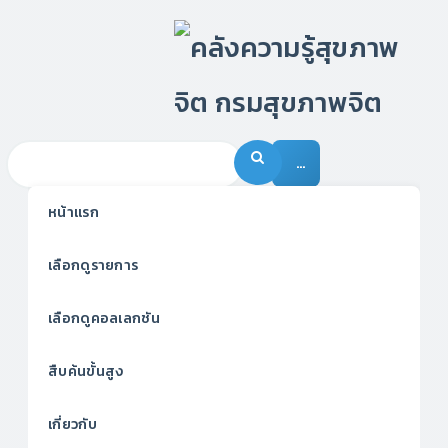
…
หน้าแรก
เลือกดูรายการ
เลือกดูคอลเลกชัน
สืบค้นขั้นสูง
เกี่ยวกับ