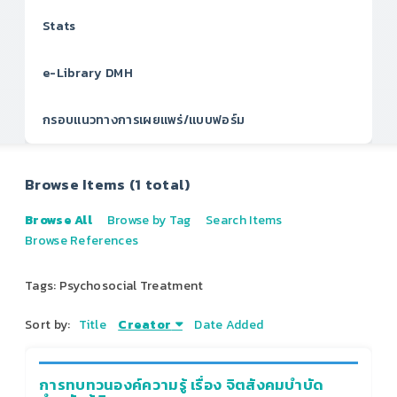
Stats
e-Library DMH
กรอบแนวทางการเผยแพร่/แบบฟอร์ม
Browse Items (1 total)
Browse All
Browse by Tag
Search Items
Browse References
Tags: Psychosocial Treatment
Sort by:
Title
Creator
Date Added
การทบทวนองค์ความรู้ เรื่อง จิตสังคมบำบัด