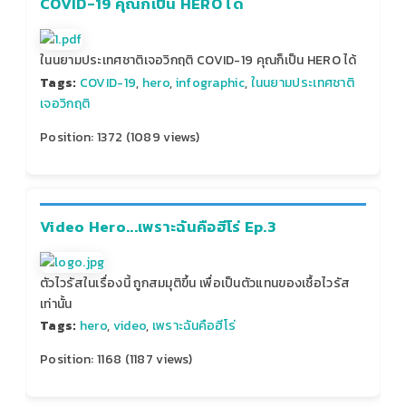
COVID-19 คุณก็เป็น HERO ได้
ในนยามประเทศชาติเจอวิกฤติ COVID-19 คุณก็เป็น HERO ได้
Tags:
COVID-19
,
hero
,
infographic
,
ในนยามประเทศชาติ
เจอวิกฤติ
Position:
1372
(
1089
views)
Video Hero...เพราะฉันคือฮีโร่ Ep.3
ตัวไวรัสในเรื่องนี้ ถูกสมมุติขึ้น เพื่อเป็นตัวแทนของเชื้อไวรัส
เท่านั้น
Tags:
hero
,
video
,
เพราะฉันคือฮีโร่
Position:
1168
(
1187
views)