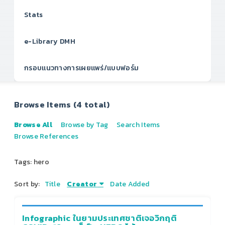
Stats
e-Library DMH
กรอบแนวทางการเผยแพร่/แบบฟอร์ม
Browse Items (4 total)
Browse All
Browse by Tag
Search Items
Browse References
Tags: hero
Sort by:
Title
Creator
Date Added
Infographic ในยามประเทศชาติเจอวิกฤติ