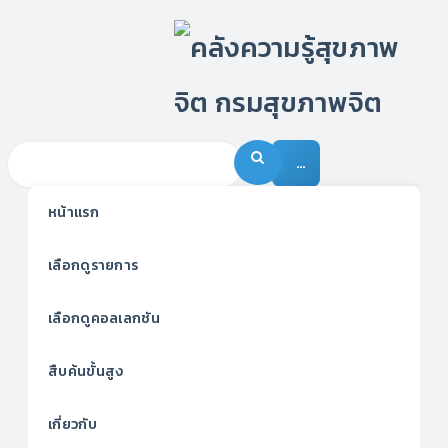
…
หน้าแรก
เลือกดูรายการ
เลือกดูคอลเลกชัน
สืบค้นขั้นสูง
เกี่ยวกับ