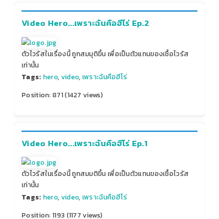
Video Hero...เพราะฉันคือฮีโร่ Ep.2
ตัวไวรัสในเรื่องนี้ ถูกสมมุติขึ้น เพื่อเป็นตัวแทนของเชื้อไวรัส
เท่านั้น
Tags:
hero
,
video
,
เพราะฉันคือฮีโร่
Position:
871
(
1427
views)
Video Hero...เพราะฉันคือฮีโร่ Ep.1
ตัวไวรัสในเรื่องนี้ ถูกสมมติขึ้น เพื่อเป็นตัวแทนของเชื้อไวรัส
เท่านั้น
Tags:
hero
,
video
,
เพราะฉันคือฮีโร่
Position:
1193
(
1177
views)