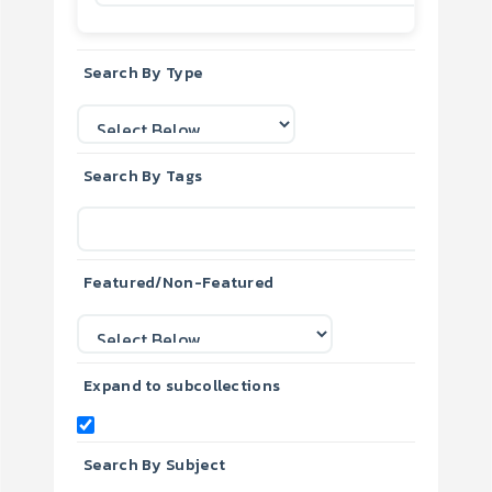
Search By Type
Search By Tags
Featured/Non-Featured
Expand to subcollections
Search By Subject