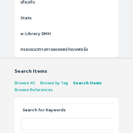
เกี่ยวกับ
Stats
e-Library DMH
กรอบแนวทางการเผยแพร่/แบบฟอร์ม
Search Items
Browse All
Browse by Tag
Search Items
Browse References
Search for Keywords