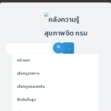
…
หน้าแรก
เลือกดูรายการ
เลือกดูคอลเลกชัน
สืบค้นขั้นสูง