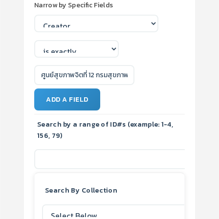
Narrow by Specific Fields
ADD A FIELD
Search by a range of ID#s (example: 1-4,
156, 79)
Search By Collection