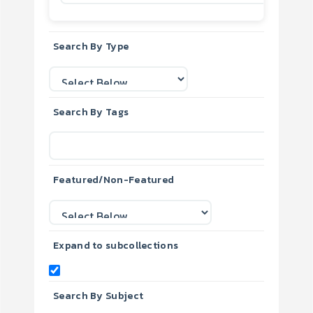
Search By Type
Search By Tags
Featured/Non-Featured
Expand to subcollections
Search By Subject