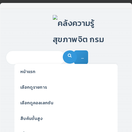
…
หน้าแรก
เลือกดูรายการ
เลือกดูคอลเลกชัน
สืบค้นขั้นสูง