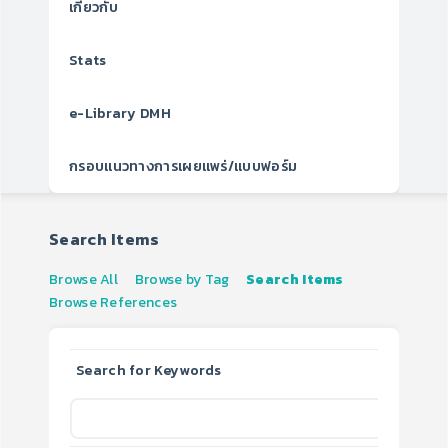
เกี่ยวกับ
Stats
e-Library DMH
กรอบแนวทางการเผยแพร่/แบบฟอร์ม
Search Items
Browse All
Browse by Tag
Search Items
Browse References
Search for Keywords