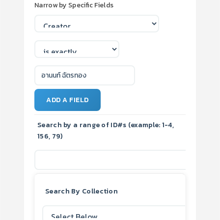
Narrow by Specific Fields
ADD A FIELD
Search by a range of ID#s (example: 1-4,
156, 79)
Search By Collection