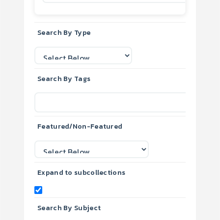
Search By Type
Search By Tags
Featured/Non-Featured
Expand to subcollections
Search By Subject