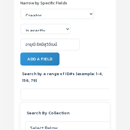
Narrow by Specific Fields
ADD A FIELD
Search by a range of ID#s (example: 1-4,
156, 79)
Search By Collection