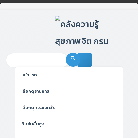
…
หน้าแรก
เลือกดูรายการ
เลือกดูคอลเลกชัน
สืบค้นขั้นสูง