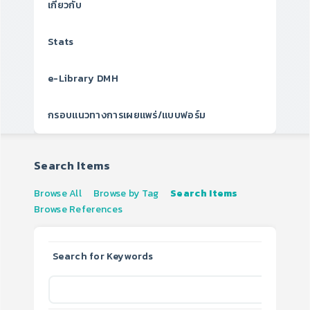
เกี่ยวกับ
Stats
e-Library DMH
กรอบแนวทางการเผยแพร่/แบบฟอร์ม
Search Items
Browse All
Browse by Tag
Search Items
Browse References
Search for Keywords