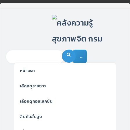
…
หน้าแรก
เลือกดูรายการ
เลือกดูคอลเลกชัน
สืบค้นขั้นสูง