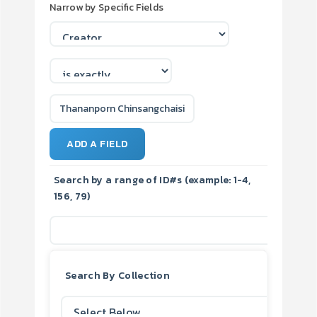
Narrow by Specific Fields
ADD A FIELD
Search by a range of ID#s (example: 1-4,
156, 79)
Search By Collection