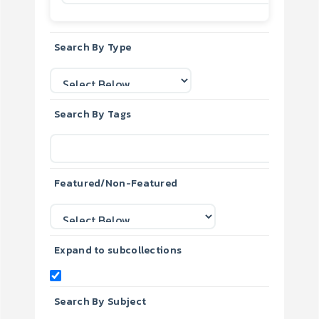
Search By Type
Search By Tags
Featured/Non-Featured
Expand to subcollections
Search By Subject