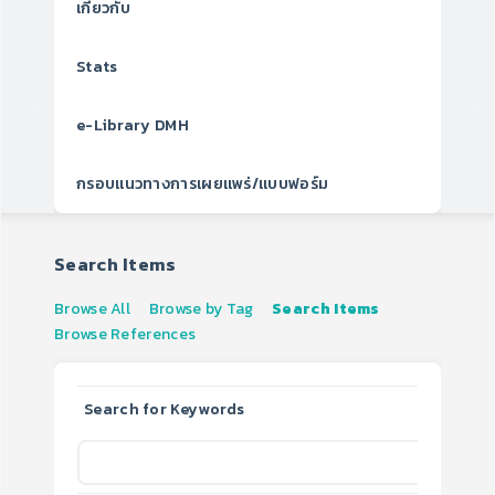
เกี่ยวกับ
Stats
e-Library DMH
กรอบแนวทางการเผยแพร่/แบบฟอร์ม
Search Items
Browse All
Browse by Tag
Search Items
Browse References
Search for Keywords