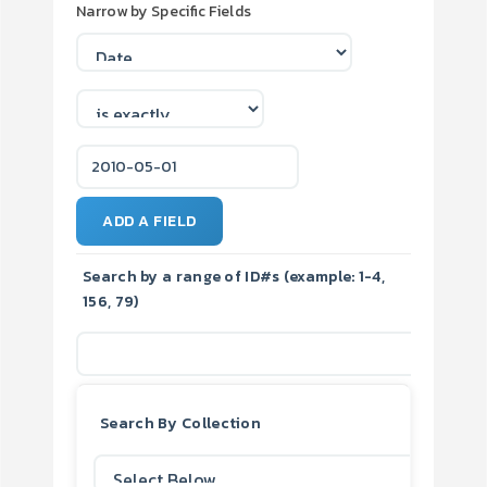
Narrow by Specific Fields
ADD A FIELD
Search by a range of ID#s (example: 1-4,
156, 79)
Search By Collection