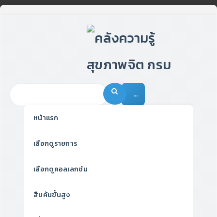
…
หน้าแรก
เลือกดูรายการ
เลือกดูคอลเลกชัน
สืบค้นขั้นสูง