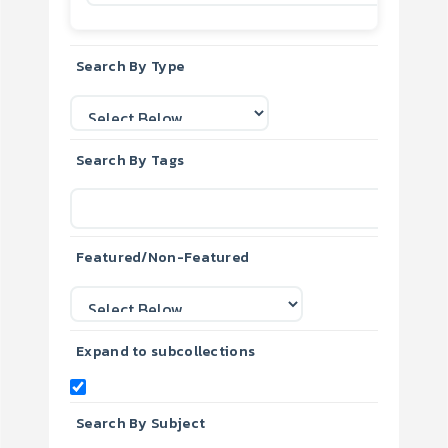
Search By Type
Search By Tags
Featured/Non-Featured
Expand to subcollections
Search By Subject