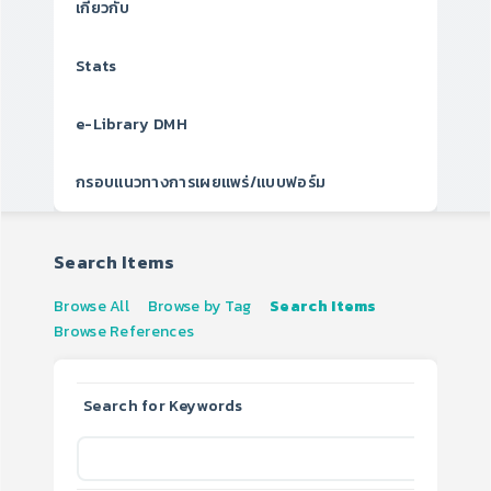
เกี่ยวกับ
Stats
e-Library DMH
กรอบแนวทางการเผยแพร่/แบบฟอร์ม
Search Items
Browse All
Browse by Tag
Search Items
Browse References
Search for Keywords