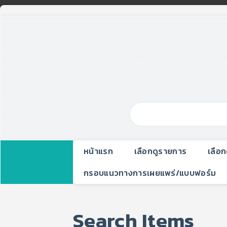
หน้าแรก
เลือกดูรายการ
เลือ
กรอบแนวทางการเผยแพร่/แบบฟอร์ม
Search Items