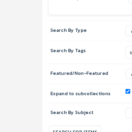
Search By Type
Search By Tags
Featured/Non-Featured
Expand to subcollections
Search By Subject