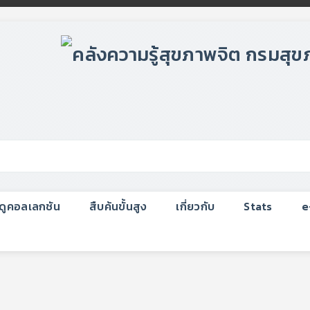
กดูคอลเลกชัน
สืบค้นขั้นสูง
เกี่ยวกับ
Stats
e