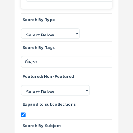
Search By Type
Search By Tags
Featured/Non-Featured
Expand to subcollections
Search By Subject