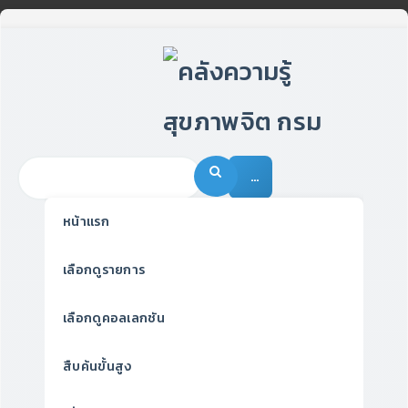
…
หน้าแรก
เลือกดูรายการ
เลือกดูคอลเลกชัน
สืบค้นขั้นสูง