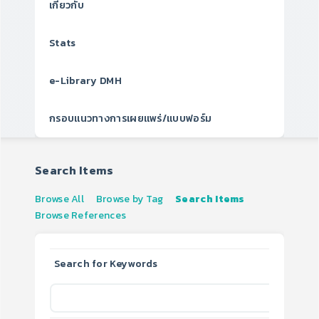
เกี่ยวกับ
Stats
e-Library DMH
กรอบแนวทางการเผยแพร่/แบบฟอร์ม
Search Items
Browse All
Browse by Tag
Search Items
Browse References
Search for Keywords