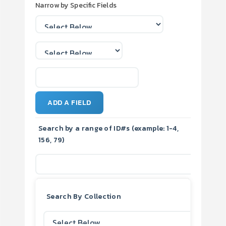
Narrow by Specific Fields
ADD A FIELD
Search by a range of ID#s (example: 1-4,
156, 79)
Search By Collection