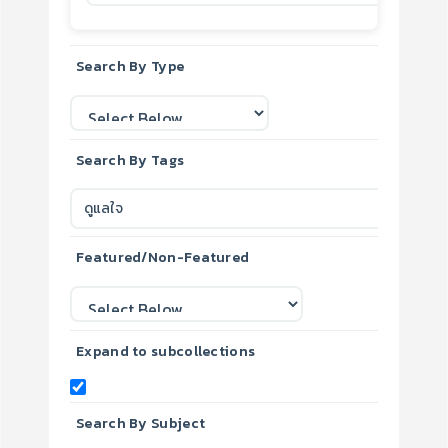
Search By Type
Search By Tags
Featured/Non-Featured
Expand to subcollections
Search By Subject