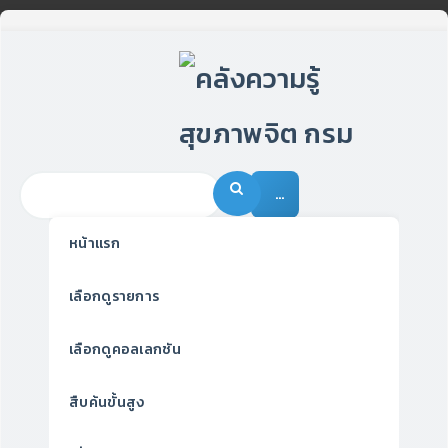
…
หน้าแรก
เลือกดูรายการ
เลือกดูคอลเลกชัน
สืบค้นขั้นสูง