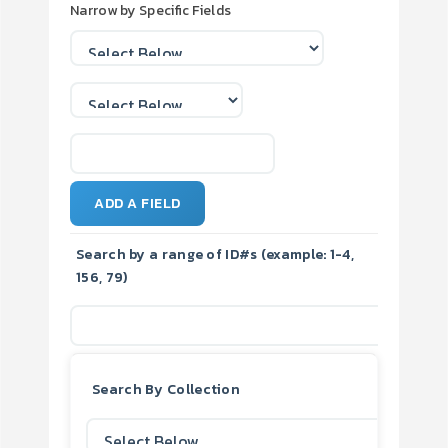
Narrow by Specific Fields
ADD A FIELD
Search by a range of ID#s (example: 1-4,
156, 79)
Search By Collection