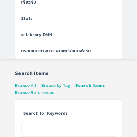
เกี่ยวกับ
Stats
e-Library DMH
กรอบแนวทางการเผยแพร่/แบบฟอร์ม
Search Items
Browse All
Browse by Tag
Search Items
Browse References
Search for Keywords