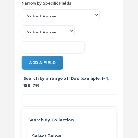
Narrow by Specific Fields
ADD A FIELD
Search by a range of ID#s (example: 1-4,
156, 79)
Search By Collection