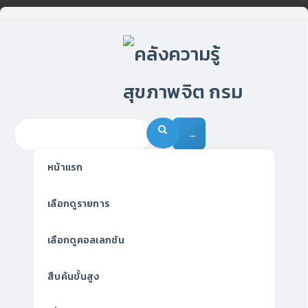
…
หน้าแรก
เลือกดูรายการ
เลือกดูคอลเลกชัน
สืบค้นขั้นสูง