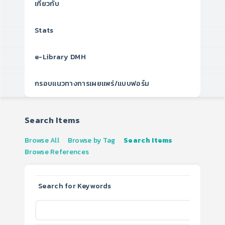
เกี่ยวกับ
Stats
e-Library DMH
กรอบแนวทางการเผยแพร่/แบบฟอร์ม
Search Items
Browse All
Browse by Tag
Search Items
Browse References
Search for Keywords