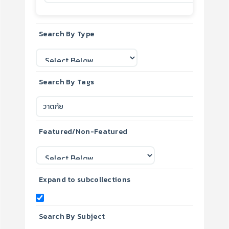
Search By Type
Search By Tags
Featured/Non-Featured
Expand to subcollections
Search By Subject