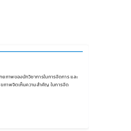
ักยภาพของนักวิชาการในการจัดการ และ
ารสุขภาพจิตเห็นความสำคัญ ในการจัด