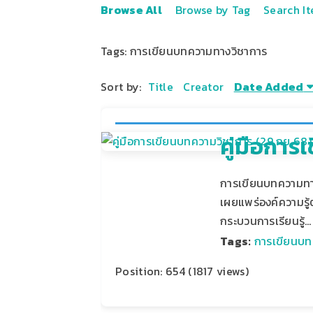
Browse All
Browse by Tag
Search I
Tags: การเขียนบทความทางวิชาการ
Sort by:
Title
Creator
Date Added
คู่มือกา
การเขียนบทความทา
เผยแพร่องค์ความรู้
กระบวนการเรียนรู้…
Tags:
การเขียนบท
Position:
654
(
1817
views)