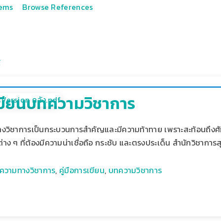
tems
Browse References
รเขียนบทความวิชาการ
งวิชาการเป็นกระบวนการสำคัญและมีความท้าทาย เพราะสะท้อนถึงศ
ต่าง ๆ ที่ต้องมีความน่าเชื่อถือ กระชับ และตรงประเด็น สำนักวิชาก
ความทางวิชาการ
,
คู่มือการเขียน
,
บทความวิชาการ