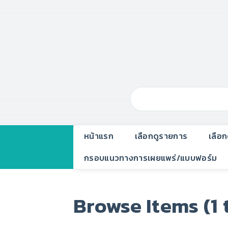
หน้าแรก
เลือกดูรายการ
เลือ
กรอบแนวทางการเผยแพร่/แบบฟอร์ม
Browse Items (1 