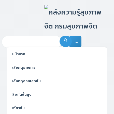
…
หน้าแรก
เลือกดูรายการ
เลือกดูคอลเลกชัน
สืบค้นขั้นสูง
เกี่ยวกับ