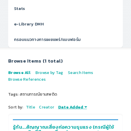
Stats
e-Library DMH
กรอบแนวทางการเผยแพร่/แบบฟอร์ม
Browse Items (1 total)
Browse All
Browse by Tag
Search Items
Browse References
Tags: สถานการณ์ยาเสพติด
Sort by:
Title
Creator
Date Added
รู้ทัน...สัญญาณเสี่ยงก่อความรุนแรง (กรณีผู้ใช้