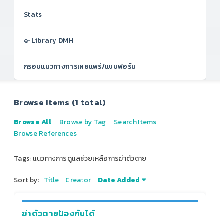
Stats
e-Library DMH
กรอบแนวทางการเผยแพร่/แบบฟอร์ม
Browse Items (1 total)
Browse All
Browse by Tag
Search Items
Browse References
Tags: แนวทางการดูแลช่วยเหลือการฆ่าตัวตาย
Sort by:
Title
Creator
Date Added
ฆ่าตัวตายป้องกันได้