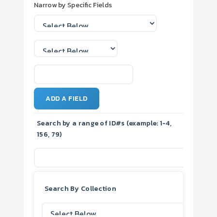
Narrow by Specific Fields
ADD A FIELD
Search by a range of ID#s (example: 1-4,
156, 79)
Search By Collection