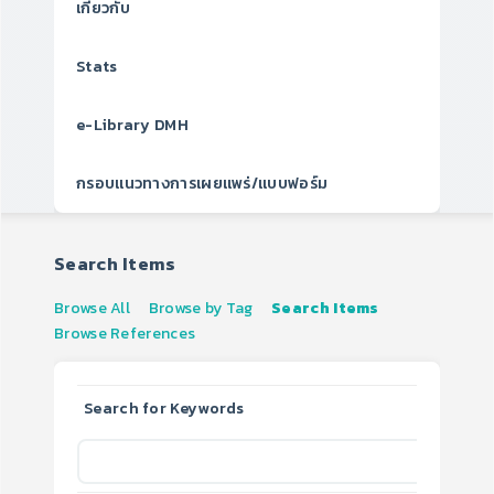
เกี่ยวกับ
Stats
e-Library DMH
กรอบแนวทางการเผยแพร่/แบบฟอร์ม
Search Items
Browse All
Browse by Tag
Search Items
Browse References
Search for Keywords