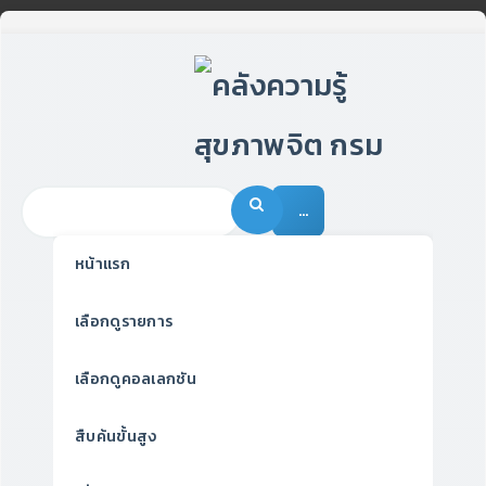
…
หน้าแรก
เลือกดูรายการ
เลือกดูคอลเลกชัน
สืบค้นขั้นสูง