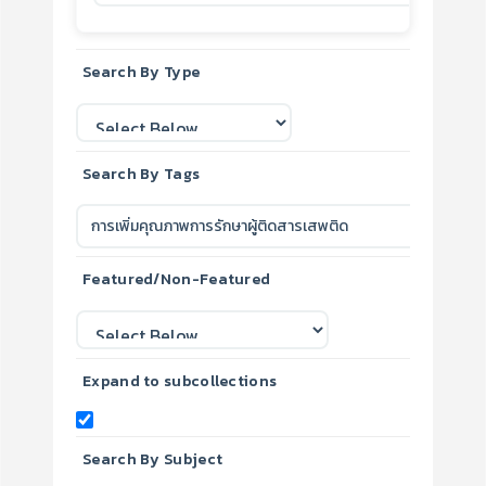
Search By Type
Search By Tags
Featured/Non-Featured
Expand to subcollections
Search By Subject