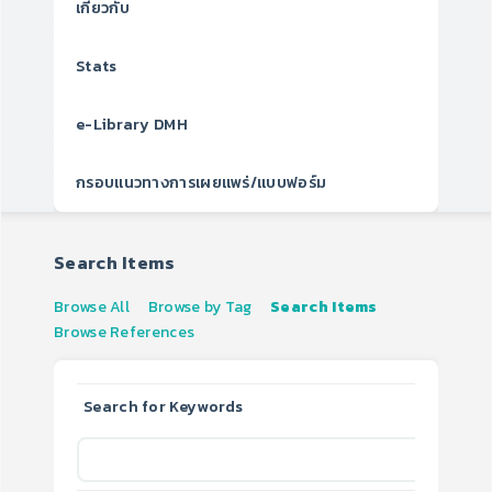
เกี่ยวกับ
Stats
e-Library DMH
กรอบแนวทางการเผยแพร่/แบบฟอร์ม
Search Items
Browse All
Browse by Tag
Search Items
Browse References
Search for Keywords