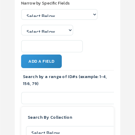
Narrow by Specific Fields
ADD A FIELD
Search by a range of ID#s (example: 1-4,
156, 79)
Search By Collection