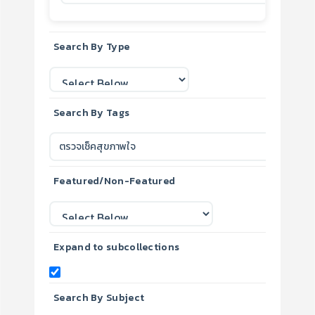
Search By Type
Search By Tags
Featured/Non-Featured
Expand to subcollections
Search By Subject