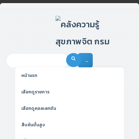
…
หน้าแรก
เลือกดูรายการ
เลือกดูคอลเลกชัน
สืบค้นขั้นสูง