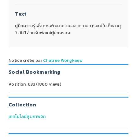
Text
คู่มือความรู้เพื่อการพัฒนาความฉลาดทางอารมณ์ในเด็กอายุ
3-11 ปี สำหรับพ่อแม่ผู้ปกครอง
Notice créée par
Chatree Wongkaew
Social Bookmarking
Position:
633
(
1860
views)
Collection
เทคโนโลยีสุขภาพจิต