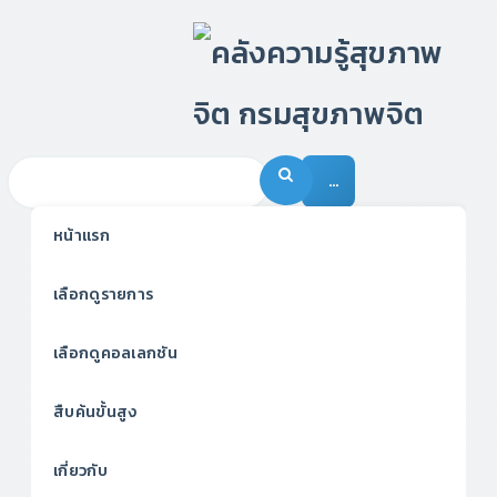
…
หน้าแรก
เลือกดูรายการ
เลือกดูคอลเลกชัน
สืบค้นขั้นสูง
เกี่ยวกับ