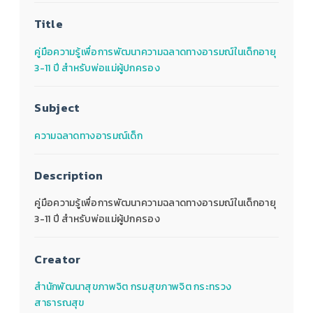
Title
คู่มือความรู้เพื่อการพัฒนาความฉลาดทางอารมณ์ในเด็กอายุ
3-11 ปี สำหรับพ่อแม่ผู้ปกครอง
Subject
ความฉลาดทางอารมณ์เด็ก
Description
คู่มือความรู้เพื่อการพัฒนาความฉลาดทางอารมณ์ในเด็กอายุ
3-11 ปี สำหรับพ่อแม่ผู้ปกครอง
Creator
สำนักพัฒนาสุขภาพจิต กรมสุขภาพจิต กระทรวง
สาธารณสุข