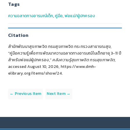
Tags
ความฉลาดทางอารมณ์เด็ก
,
คู่มือ
,
พ่อแม่/ผู้ปกครอง
Citation
สำนักพัฒนาสุขภาพจิต กรมสุขภาพจิต กระทรวงสาธารณสุข,
“คู่มือความรู้เพื่อการพัฒนาความฉลาดทางอารมณ์ในเด็กอายุ 3-11 ปี
สำหรับพ่อแม่ผู้ปกครอง,”
คลังความรู้สุขภาพจิต กรมสุขภาพจิต
,
accessed August 10, 2026,
https://www.dmh-
elibrary.org/items/show/24
.
← Previous Item
Next Item →