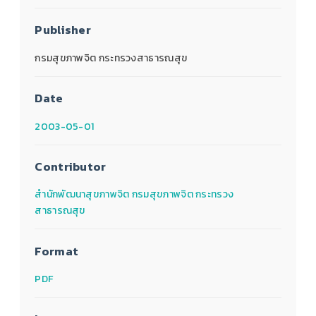
Publisher
กรมสุขภาพจิต กระทรวงสาธารณสุข
Date
2003-05-01
Contributor
สำนักพัฒนาสุขภาพจิต กรมสุขภาพจิต กระทรวง
สาธารณสุข
Format
PDF