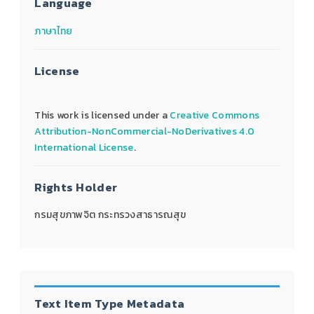
Language
ภาษาไทย
License
This work is licensed under a
Creative Commons
Attribution-NonCommercial-NoDerivatives 4.0
International License
.
Rights Holder
กรมสุขภาพจิต กระทรวงสาธารณสุข
Text Item Type Metadata