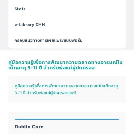
Stats
e-Library DMH
กรอบแนวทางการเผยแพร่/แบบฟอร์ม
คู่มือความรู้เพื่อการพัฒนาความฉลาดทางอารมณ์ใน
เด็กอายุ 3-11 ปี สำหรับพ่อแม่ผู้ปกครอง
คู่มือความรู้เพื่อการพัฒนาความฉลาดทางอารมณ์ในเด็กอายุ
3-11 ปี สำหรับพ่อแม่ผู้ปกครอง.pdf
Dublin Core