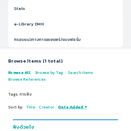
Stats
e-Library DMH
กรอบแนวทางการเผยแพร่/แบบฟอร์ม
Browse Items (1 total)
Browse All
Browse by Tag
Search Items
Browse References
Tags: การฟัง
Sort by:
Title
Creator
Date Added
ฟังด้วยใจ