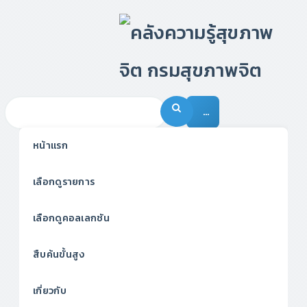
…
หน้าแรก
เลือกดูรายการ
เลือกดูคอลเลกชัน
สืบค้นขั้นสูง
เกี่ยวกับ