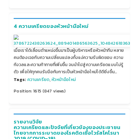
4 ความเครียดของหัวหน้ามือใหม่
เมื่อเราได้เลื่อนตำแหน่งขึ้นมาเป็นผู้บริหารหรือหัวหน้าทีม หลาย
คนต้องเจอกับความเปลี่ยนแปลงทั้งแง่ความรับผิดชอบ ความ
กังวลและความท้าทายที่เพิ่มขึ้น จนนำไปสู่ความเครียดแบบไม่รู้
ตัว เพื่อให้ทุกคนรับมือกับการเป็นหัวหน้ามือใหม่ได้ดียิ่งขึ้น…
Tags:
ความเครียด
,
หัวหน้ามือใหม่
Position:
1615
(
847
views)
รายงานวิจัย
ความเครียดและปัจจัยที่เกี่ยวข้องของประชาชน
ไทยจากการระบาดของโรคติดเชื้อไวรัสโคโรนา
2019 (COVID-19)