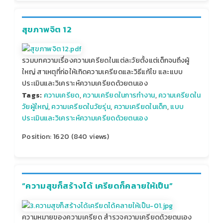
สุขภาพจิต 12
รวมบทความเรื่องความเครียดในแต่ละวัยตั้งแต่เด็กจนถึงผู้
ใหญ่ สาเหตุที่ก่อให้เกิดความเครียดและวิธีแก้ไข และแบบ
ประเมินและวิเคราะห์ความเครียดด้วยตนเอง
Tags:
ความเครียด
,
ความเครียดในการทำงาน
,
ความเครียดใน
วัยผู้ใหญ่
,
ความเครียดในวัยรุ่น
,
ความเครียดในเด็ก
,
แบบ
ประเมินและวิเคราะห์ความเครียดด้วยตนเอง
Position:
1620
(
840
views)
“ความสุขก็สร้างได้ เครียดก็คลายให้เป็น”
ความหมายของความเครียด สำรวจความเครียดด้วยตนเอง