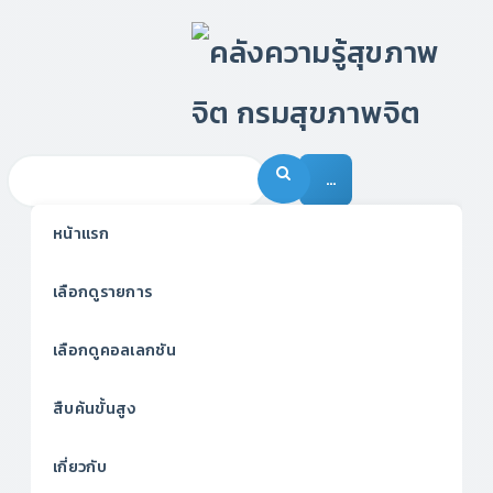
…
หน้าแรก
เลือกดูรายการ
เลือกดูคอลเลกชัน
สืบค้นขั้นสูง
เกี่ยวกับ