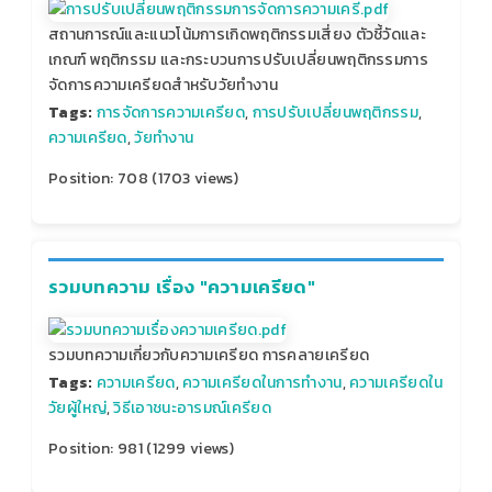
สถานการณ์และแนวโน้มการเกิดพฤติกรรมเสี่ยง ตัวชี้วัดและ
เกณฑ์ พฤติกรรม และกระบวนการปรับเปลี่ยนพฤติกรรมการ
จัดการความเครียดสําหรับวัยทํางาน
Tags:
การจัดการความเครียด
,
การปรับเปลี่ยนพฤติกรรม
,
ความเครียด
,
วัยทำงาน
Position:
708
(
1703
views)
รวมบทความ เรื่อง "ความเครียด"
รวมบทความเกี่ยวกับความเครียด การคลายเครียด
Tags:
ความเครียด
,
ความเครียดในการทำงาน
,
ความเครียดใน
วัยผู้ใหญ่
,
วิธีเอาชนะอารมณ์เครียด
Position:
981
(
1299
views)