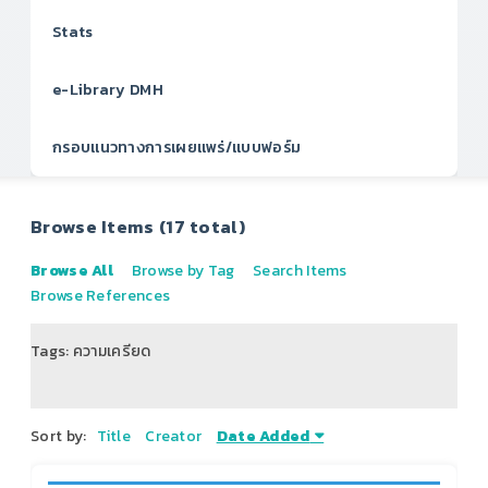
Stats
e-Library DMH
กรอบแนวทางการเผยแพร่/แบบฟอร์ม
Browse Items (17 total)
Browse All
Browse by Tag
Search Items
Browse References
Tags: ความเครียด
of 3
Sort by:
Title
Creator
Date Added