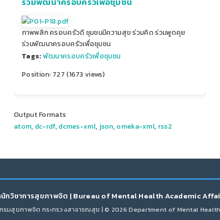
ร่วมพัฒนาครอบครัวเพื่อชุมชน
ภาพพลิก ครอบครัวดี ชุมชนมีความสุข ร่วมคิด ร่วมพูดคุย
ร่วมพัฒนาครอบครัวเพื่อชุมชน
Tags:
พัฒนาครอบครัวเพื่อชุมชน
Position:
727
(
1673
views)
Output Formats
atom
,
dc-rdf
,
dcmes-xml
,
json
,
omeka-xml
,
rss2
นักวิชาการสุขภาพจิต | Bureau of Mental Health Academic Affa
กรมสุขภาพจิต กระทรวงสาธารณสุข | © 2026 Department of Mental Healt