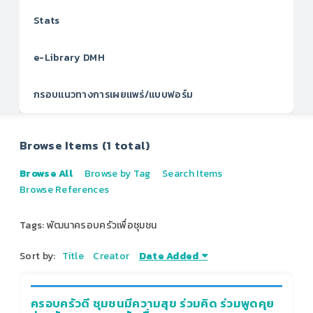
Stats
e-Library DMH
กรอบแนวทางการเผยแพร่/แบบฟอร์ม
Browse Items (1 total)
Browse All
Browse by Tag
Search Items
Browse References
Tags: พัฒนาครอบครัวเพื่อชุมชน
Sort by:
Title
Creator
Date Added
ครอบครัวดี ชุมชนมีความสุข ร่วมคิด ร่วมพูดคุย