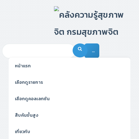
…
หน้าแรก
เลือกดูรายการ
เลือกดูคอลเลกชัน
สืบค้นขั้นสูง
เกี่ยวกับ