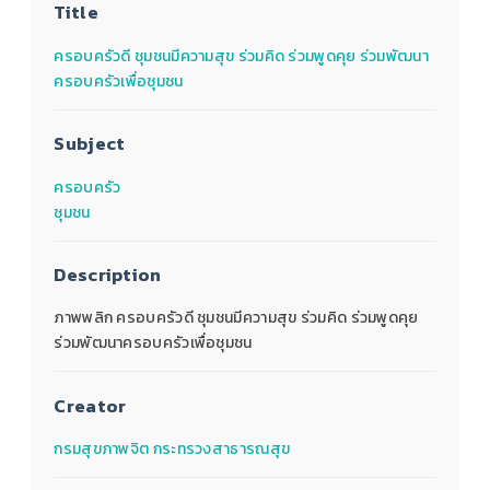
Title
ครอบครัวดี ชุมชนมีความสุข ร่วมคิด ร่วมพูดคุย ร่วมพัฒนา
ครอบครัวเพื่อชุมชน
Subject
ครอบครัว
ชุมชน
Description
ภาพพลิก ครอบครัวดี ชุมชนมีความสุข ร่วมคิด ร่วมพูดคุย
ร่วมพัฒนาครอบครัวเพื่อชุมชน
Creator
กรมสุขภาพจิต กระทรวงสาธารณสุข