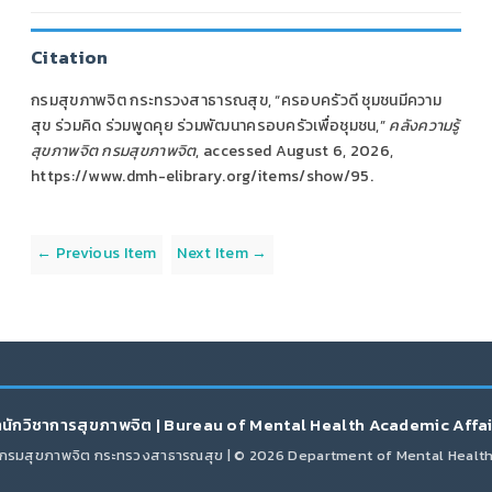
Citation
กรมสุขภาพจิต กระทรวงสาธารณสุข, “ครอบครัวดี ชุมชนมีความ
สุข ร่วมคิด ร่วมพูดคุย ร่วมพัฒนาครอบครัวเพื่อชุมชน,”
คลังความรู้
สุขภาพจิต กรมสุขภาพจิต
, accessed August 6, 2026,
https://www.dmh-elibrary.org/items/show/95
.
← Previous Item
Next Item →
นักวิชาการสุขภาพจิต | Bureau of Mental Health Academic Affa
กรมสุขภาพจิต กระทรวงสาธารณสุข | © 2026 Department of Mental Healt