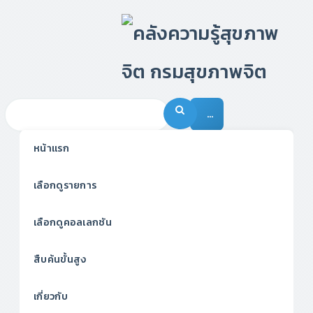
…
หน้าแรก
เลือกดูรายการ
เลือกดูคอลเลกชัน
สืบค้นขั้นสูง
เกี่ยวกับ