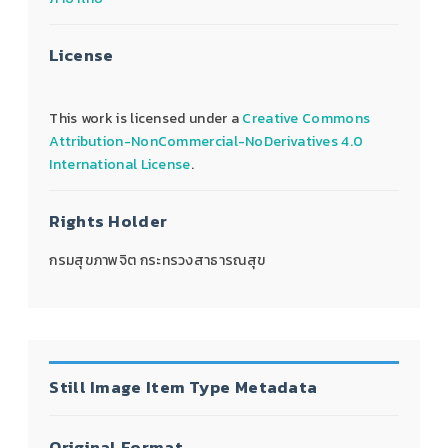
License
This work is licensed under a
Creative Commons
Attribution-NonCommercial-NoDerivatives 4.0
International License
.
Rights Holder
กรมสุขภาพจิต กระทรวงสาธารณสุข
Still Image Item Type Metadata
Original Format