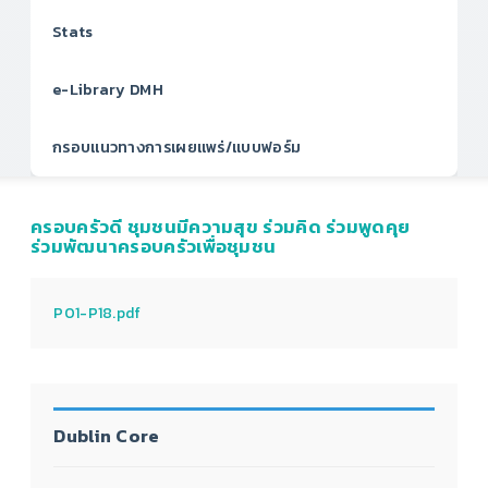
Stats
e-Library DMH
กรอบแนวทางการเผยแพร่/แบบฟอร์ม
ครอบครัวดี ชุมชนมีความสุข ร่วมคิด ร่วมพูดคุย
ร่วมพัฒนาครอบครัวเพื่อชุมชน
P01-P18.pdf
Dublin Core