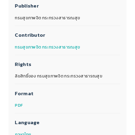
Publisher
กรมสุขภาพจิต กระทรวงสาธารณสุข
Contributor
กรมสุขภาพจิต กระทรวงสาธารณสุข
Rights
ลิขสิทธิ์ของ กรมสุขภาพจิต กระทรวงสาธารณสุข
Format
PDF
Language
ภาษาไทย