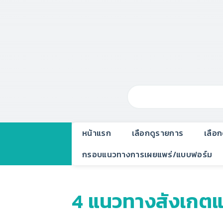
หน้าแรก
เลือกดูรายการ
เลือ
กรอบแนวทางการเผยแพร่/แบบฟอร์ม
4 แนวทางสังเกตแ