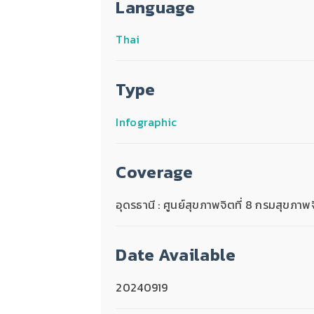
Language
Thai
Type
Infographic
Coverage
อุดรธานี : ศูนย์สุขภาพจิตที่ 8 กรมสุขภาพ
Date Available
20240919