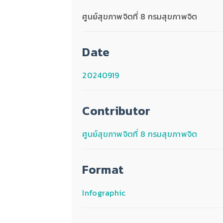
ศูนย์สุขภาพจิตที่ 8 กรมสุขภาพจิต
Date
20240919
Contributor
ศูนย์สุขภาพจิตที่ 8 กรมสุขภาพจิต
Format
Infographic