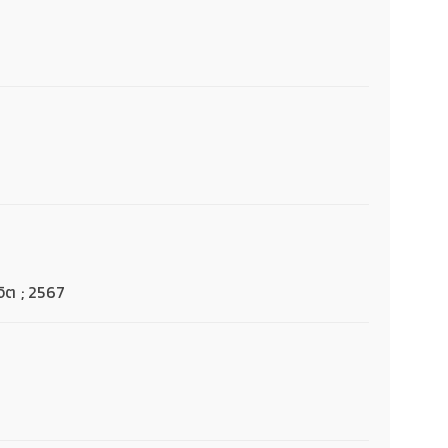
จิต ; 2567