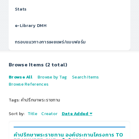
Stats
e-Library DMH
กรอบแนวทางการเผยแพร่/แบบฟอร์ม
Browse Items (2 total)
Browse All
Browse by Tag
Search Items
Browse References
Tags: คำปรึกษาพระราชทาน
Sort by:
Title
Creator
Date Added
คำปรึกษาพระราชทาน องค์ประทานโครงการ TO