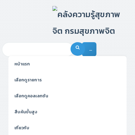
…
หน้าแรก
เลือกดูรายการ
เลือกดูคอลเลกชัน
สืบค้นขั้นสูง
เกี่ยวกับ