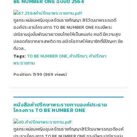
BE NUMBER ONE ฉบับปี 2564
ทูลกระหม่อมหญิงอุบลรัตนราชกัญญา สิริวัฒนาพรรณวดี
องค์ประธานโครงการ TO BE NUMBER ONE ทรงมีพระ
ปณิธานมุ่งมั่นพัฒนาเยาวชนไทยให้เป็นคนเก่ง คนดี มีความสุข
ปลอดภัยจากยาเสพติด ทรงเปิดโอกาสให้สมาชิกที่มีปัญหา ข้อ
กังวล…
Tags:
TO BE NUMBER ONE
,
คำปรึกษา
,
คำปรึกษา
พระราชทาน
Position:
1599
(
869
views)
หนังสือคำปรึกษาพระราขทานองค์ประธาน
โครงการ TO BE NUMBER ONE
ทูลกระหม่อมหญิงอุบลรัตนราชกัญญาสิริวัฒนาพรรณวดีองค์
ประธานโครงการ TO BE NUMBER ONE ทรงมีพระปณิธานมุ่ง