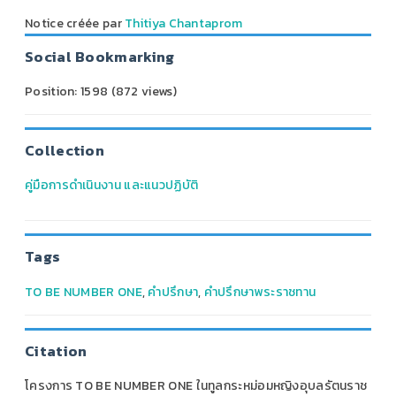
Notice créée par
Thitiya Chantaprom
Social Bookmarking
Position:
1598
(
872
views)
Collection
คู่มือการดำเนินงาน และแนวปฏิบัติ
Tags
TO BE NUMBER ONE
,
คำปรึกษา
,
คำปรึกษาพระราชทาน
Citation
โครงการ TO BE NUMBER ONE ในทูลกระหม่อมหญิงอุบลรัตนราช