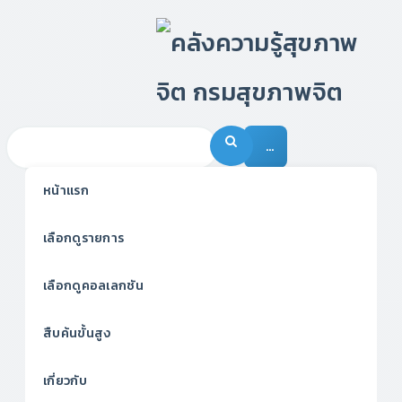
…
หน้าแรก
เลือกดูรายการ
เลือกดูคอลเลกชัน
สืบค้นขั้นสูง
เกี่ยวกับ