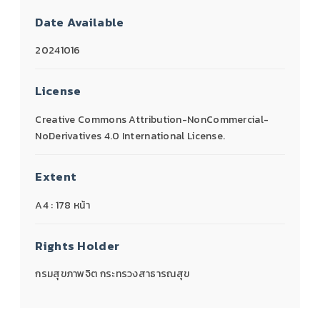
Date Available
20241016
License
Creative Commons Attribution-NonCommercial-
NoDerivatives 4.0 International License.
Extent
A4 : 178 หน้า
Rights Holder
กรมสุขภาพจิต กระทรวงสาธารณสุข