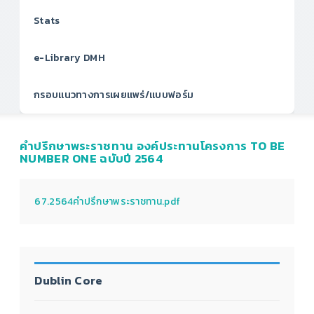
Stats
e-Library DMH
กรอบแนวทางการเผยแพร่/แบบฟอร์ม
คำปรึกษาพระราชทาน องค์ประทานโครงการ TO BE
NUMBER ONE ฉบับปี 2564
67.2564คำปรึกษาพระราชทาน.pdf
Dublin Core