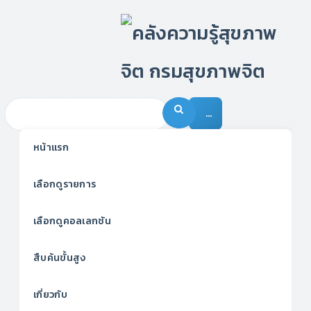
…
หน้าแรก
เลือกดูรายการ
เลือกดูคอลเลกชัน
สืบค้นขั้นสูง
เกี่ยวกับ