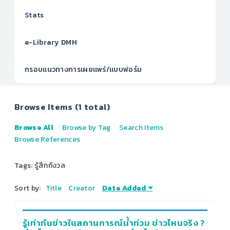
Stats
e-Library DMH
กรอบแนวทางการเผยแพร่/แบบฟอร์ม
Browse Items (1 total)
Browse All
Browse by Tag
Search Items
Browse References
Tags: รู้สึกกังวล
Sort by:
Title
Creator
Date Added
รู้เท่าทันข่าวในสถานการณ์น้ำท่วม ข่าวไหนจริง ?