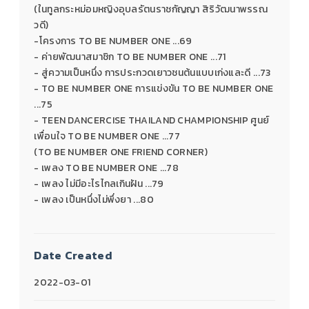
(ในทูลกระหม่อมหญิงอุบลรัตนราชกัญญา สิริวัฒนาพรรณ
วดี)
-โครงการ TO BE NUMBER ONE ...69
- ค่ายพัฒนาสมาชิก TO BE NUMBER ONE ...71
- สู่ความเป็นหนึ่ง การประกวดเยาวชนต้นแบบเก่งและดี ...73
- TO BE NUMBER ONE การแข่งขัน TO BE NUMBER ONE
...75
- TEEN DANCERCISE THAILAND CHAMPIONSHIP ศูนย์
เพื่อนใจ TO BE NUMBER ONE ...77
(TO BE NUMBER ONE FRIEND CORNER)
- เพลง TO BE NUMBER ONE ...78
- เพลง ไม่มีอะไรไกลเกินฝัน ...79
- เพลง เป็นหนึ่งไม่พึ่งยา ...80
Date Created
2022-03-01