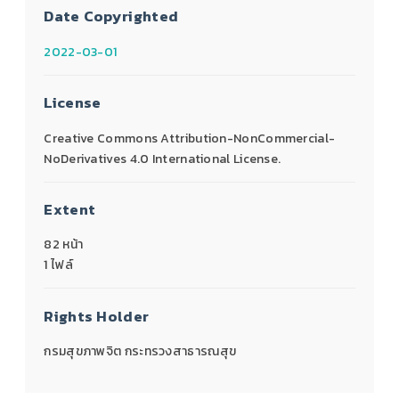
Date Copyrighted
2022-03-01
License
Creative Commons Attribution-NonCommercial-
NoDerivatives 4.0 International License.
Extent
82 หน้า
1 ไฟล์
Rights Holder
กรมสุขภาพจิต กระทรวงสาธารณสุข