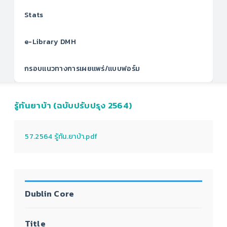
Stats
e-Library DMH
กรอบแนวทางการเผยแพร่/แบบฟอร์ม
รู้ทันยาบ้า (ฉบับปรับปรุง 2564)
57.2564 รู้ทัน.ยาบ้า.pdf
Dublin Core
Title