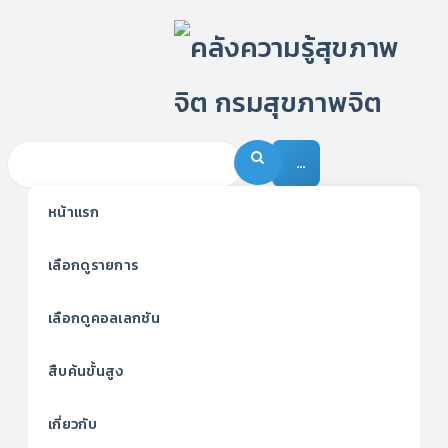
…
หน้าแรก
เลือกดูรายการ
เลือกดูคอลเลกชัน
สืบค้นขั้นสูง
เกี่ยวกับ